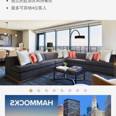
独立的起居区和用餐区
最多可容纳4位客人